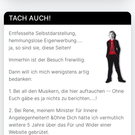
TACH
AUCH!
Entfesselte Selbstdarstellung,
hemmungslose Eigenwerbung.....
ja, so sind sie, diese Seiten!
Immerhin ist der Besuch freiwillig.
Dann will ich mich wenigstens artig
bedanken:
1. Bei all den Musikern, die hier auftauchen -- Ohne
Euch gäbe es ja nichts zu berichten.....!
2. Bei Rene, meinem Minister für Innere
Angelegenheiten!! &Ohne Dich hätte ich vermutlich
weitere 5 Jahre über das Für und Wider einer
Website gebrütet.